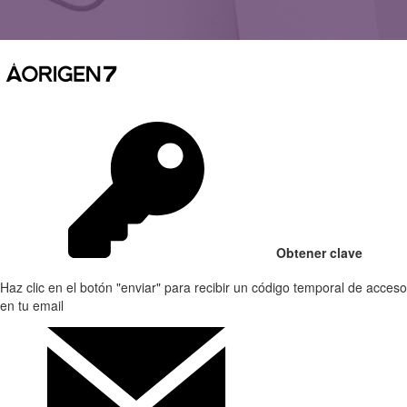
Obtener clave
Haz clic en el botón "enviar" para recibir un código temporal de acceso
en tu email