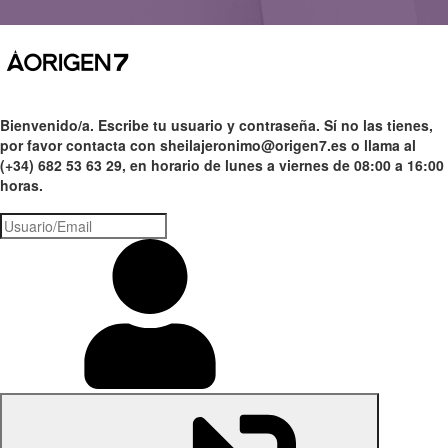
Bienvenido/a. Escribe tu usuario y contraseña. Sí no las tienes,
por favor contacta con sheilajeronimo@origen7.es o llama al
(+34) 682 53 63 29, en horario de lunes a viernes de 08:00 a 16:00
horas.