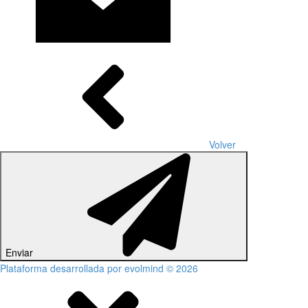
Volver
Enviar
Plataforma desarrollada por evolmind © 2026