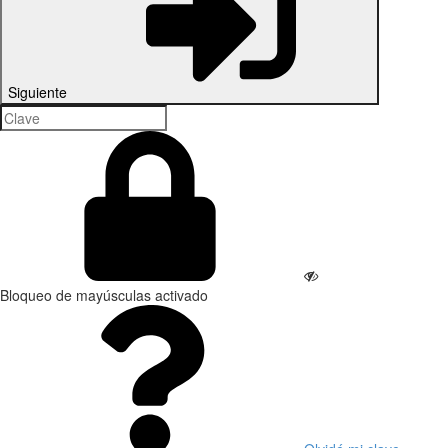
Siguiente
Bloqueo de mayúsculas activado