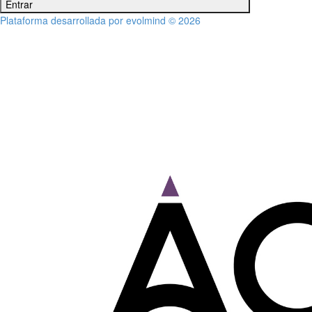
Entrar
Plataforma desarrollada por evolmind © 2026